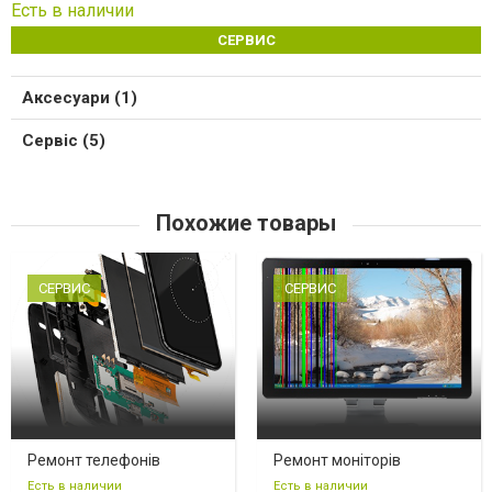
Есть в наличии
СЕРВИС
Аксесуари (1)
Сервіс (5)
Похожие товары
СЕРВИС
СЕРВИС
Ремонт телефонів
Ремонт моніторів
Есть в наличии
Есть в наличии