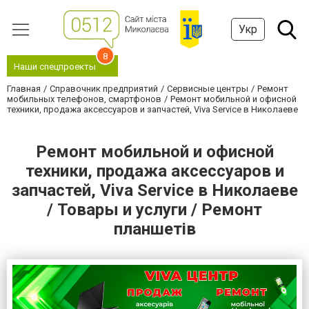
Укр
8
Наши спецпроекты
Главная
Справочник предприятий
Сервисные центры
Ремонт
мобильных телефонов, смартфонов
Ремонт мобильной и офисной
техники, продажа аксессуаров и запчастей, Viva Service в Николаеве
Ремонт мобильной и офисной
техники, продажа аксессуаров и
запчастей, Viva Service в Николаеве
/ Товары и услуги / Ремонт
планшетів